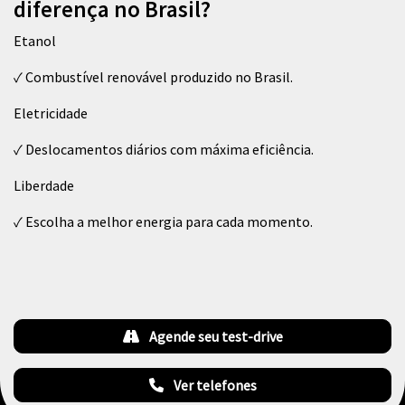
diferença no Brasil?
Etanol
✓ Combustível renovável produzido no Brasil.
Eletricidade
✓ Deslocamentos diários com máxima eficiência.
Liberdade
✓ Escolha a melhor energia para cada momento.
Agende seu test-drive
Ver telefones