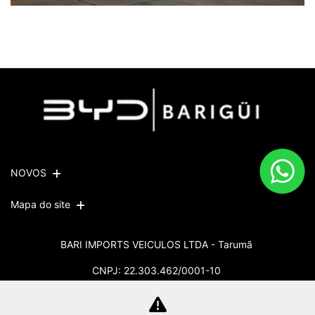
NOVOS
Mapa do site
BARI IMPORTS VEICULOS LTDA - Tarumã
CNPJ: 22.303.462/0001-10