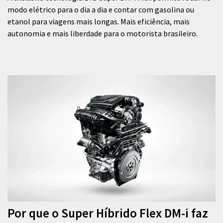
modo elétrico para o dia a dia e contar com gasolina ou
etanol para viagens mais longas. Mais eficiência, mais
autonomia e mais liberdade para o motorista brasileiro.
Por que o Super Híbrido Flex DM-i faz