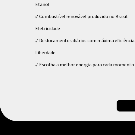
Etanol
✓ Combustível renovável produzido no Brasil.
Eletricidade
✓ Deslocamentos diários com máxima eficiência
Liberdade
✓ Escolha a melhor energia para cada momento.