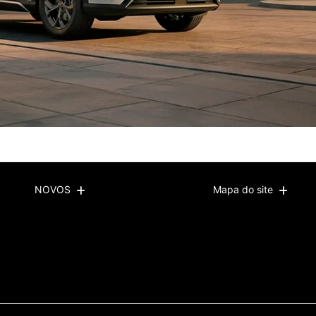
NOVOS
Mapa do site