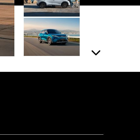
Próximo