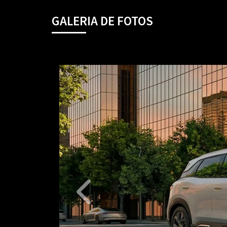
GALERIA DE FOTOS
Anterior