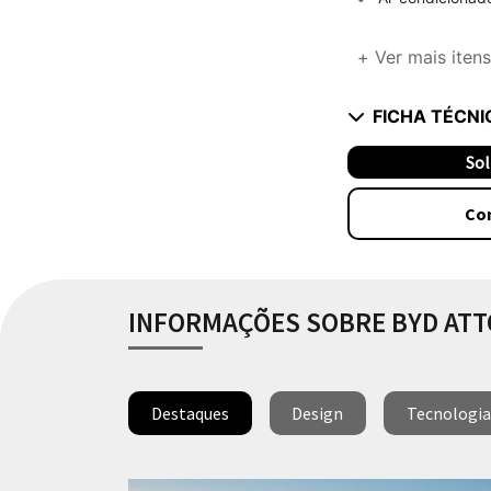
+ Ver mais itens
FICHA TÉCNI
Sol
Co
INFORMAÇÕES SOBRE BYD ATTO
Destaques
Design
Tecnologia