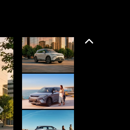
Anterior
Próximo