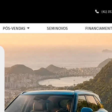
(41) 3
PÓS-VENDAS
SEMINOVOS
FINANCIAMEN