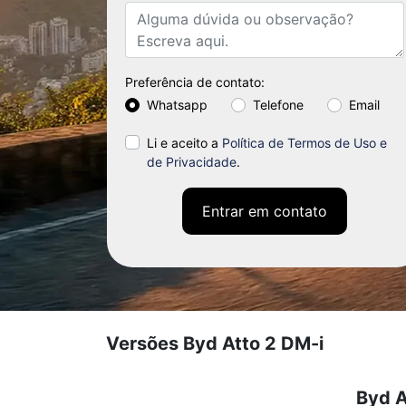
Preferência de contato:
Whatsapp
Telefone
Email
Li e aceito a
Política de Termos de Uso e
de Privacidade
.
Entrar em contato
Versões Byd Atto 2 DM-i
Byd A