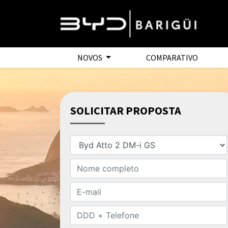
NOVOS
COMPARATIVO
SOLICITAR PROPOSTA