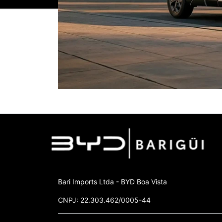
Bari Imports Ltda - BYD Boa Vista
CNPJ: 22.303.462/0005-44