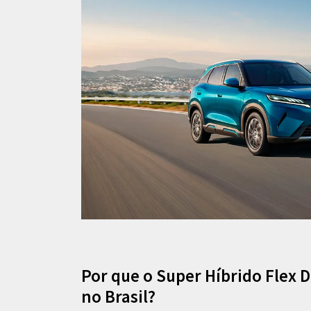
Por que o Super Híbrido Flex D
no Brasil?