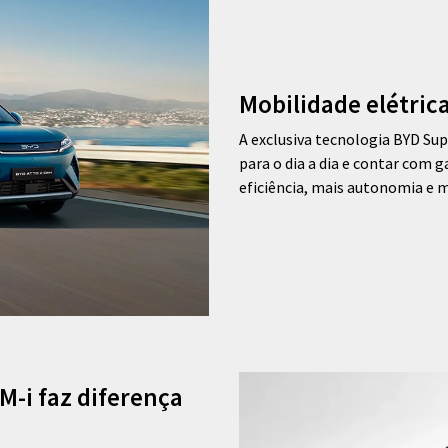
Mobilidade elétric
A exclusiva tecnologia BYD Su
para o dia a dia e contar com 
eficiência, mais autonomia e m
M-i faz diferença