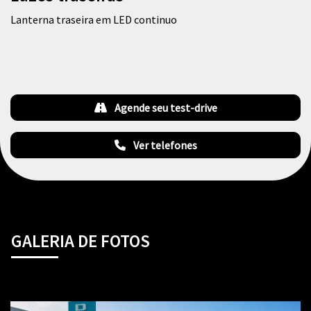
Lanterna traseira em LED continuo
Agende seu test-drive
Ver telefones
GALERIA DE FOTOS