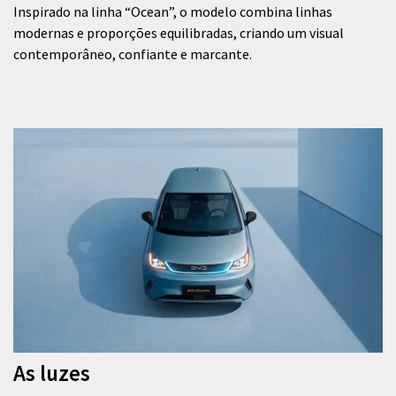
Inspirado na linha “Ocean”, o modelo combina linhas
modernas e proporções equilibradas, criando um visual
contemporâneo, confiante e marcante.
As luzes