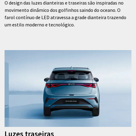
O design das luzes dianteiras e traseiras são inspiradas no
movimento dinâmico dos golfinhos saindo do oceano. O
farol contínuo de LED atravessa a grade dianteira trazendo
um estilo moderno e tecnológico.
Luzes traseiras