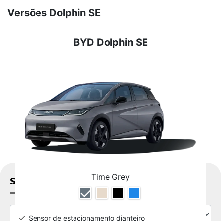
Versões Dolphin SE
BYD Dolphin SE
Time Grey
SOLICITAR PROPOSTA
Sensor de estacionamento dianteiro