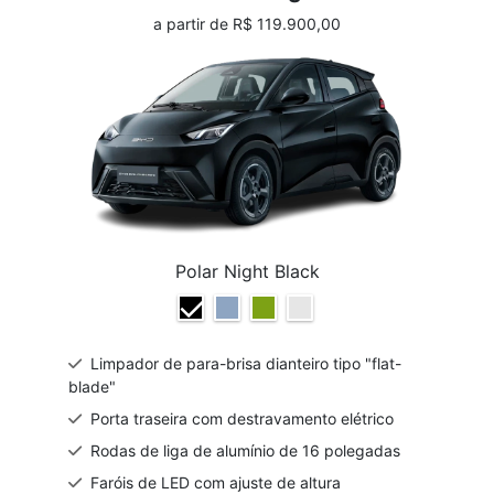
a partir de R$ 119.900,00
Polar Night Black
Limpador de para-brisa dianteiro tipo "flat-
blade"
Porta traseira com destravamento elétrico
Rodas de liga de alumínio de 16 polegadas
Faróis de LED com ajuste de altura