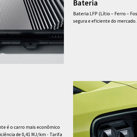
Bateria
Bateria LFP (Lítio – Ferro – F
segura e eficiente do mercado.
ente é o carro mais econômico
ciência de 0,41 MJ/km - Tarifa