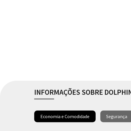
INFORMAÇÕES SOBRE DOLPHIN
Economia e Comodidade
Segurança