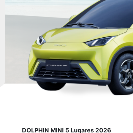
DOLPHIN MINI 5 Lugares 2026