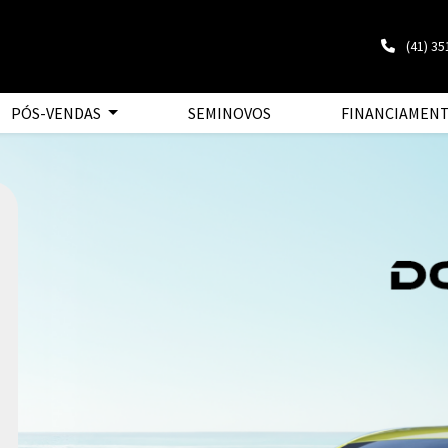
(41) 3
PÓS-VENDAS
SEMINOVOS
FINANCIAMEN