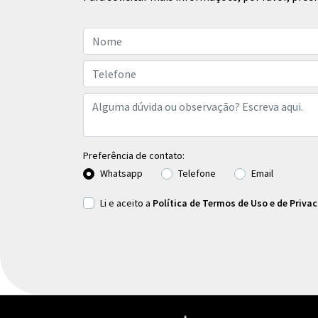
Preferência de contato:
Whatsapp
Telefone
Email
Li e aceito a
Política de Termos de Uso e de Priva