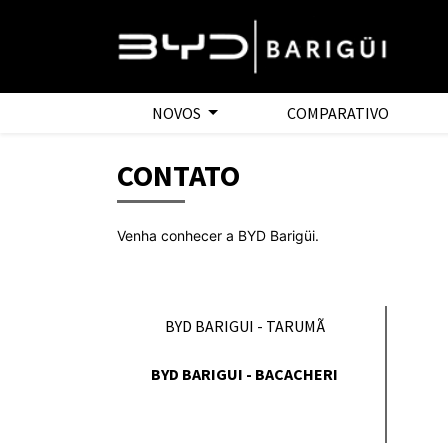
NOVOS
COMPARATIVO
CONTATO
Venha conhecer a BYD Barigüi.
BYD BARIGUI - TARUMÃ
BYD BARIGUI - BACACHERI