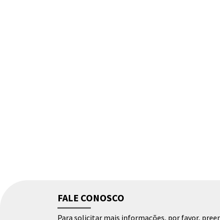
FALE CONOSCO
Para solicitar mais informações, por favor, pr