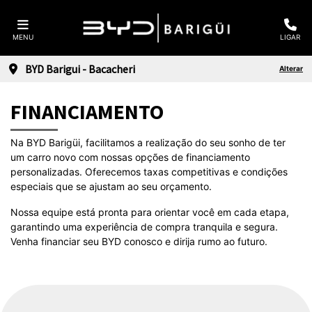
MENU
LIGAR
BYD Barigui - Bacacheri
Alterar
FINANCIAMENTO
Na BYD Barigüi, facilitamos a realização do seu sonho de ter
um carro novo com nossas opções de financiamento
personalizadas. Oferecemos taxas competitivas e condições
especiais que se ajustam ao seu orçamento.
Nossa equipe está pronta para orientar você em cada etapa,
garantindo uma experiência de compra tranquila e segura.
Venha financiar seu BYD conosco e dirija rumo ao futuro.