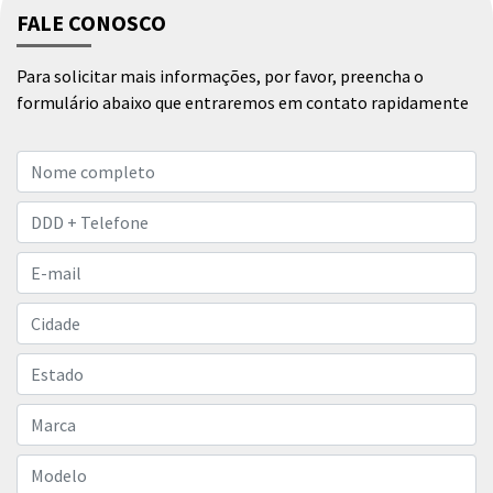
FALE CONOSCO
Para solicitar mais informações, por favor, preencha o
formulário abaixo que entraremos em contato rapidamente