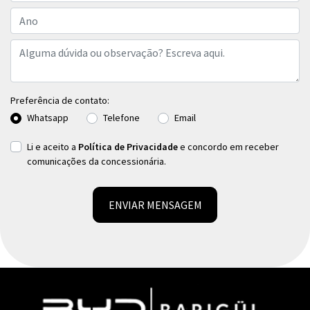
Preferência de contato:
Whatsapp
Telefone
Email
Li e aceito a
Política de Privacidade
e concordo em receber
comunicações da concessionária.
ENVIAR MENSAGEM