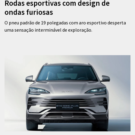
Rodas esportivas com design de
ondas furiosas
O pneu padrão de 19 polegadas com aro esportivo desperta
uma sensação interminável de exploração.