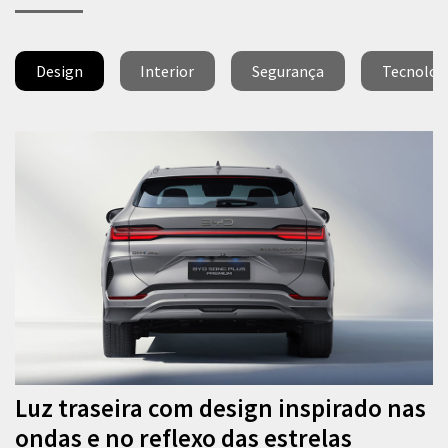
Design
Interior
Segurança
Tecnolog
Luz traseira com design inspirado nas
ondas e no reflexo das estrelas