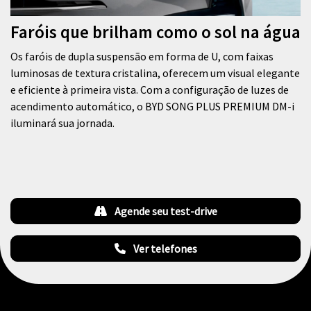
Faróis que brilham como o sol na água
Os faróis de dupla suspensão em forma de U, com faixas
luminosas de textura cristalina, oferecem um visual elegante
e eficiente à primeira vista. Com a configuração de luzes de
acendimento automático, o BYD SONG PLUS PREMIUM DM-i
iluminará sua jornada.
Agende seu test-drive
Ver telefones