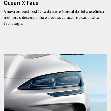
Ocean X Face
A nova proposta estética da parte frontal da linha oceânica
melhora o desempenho e eleva as características de alta
tecnologia.