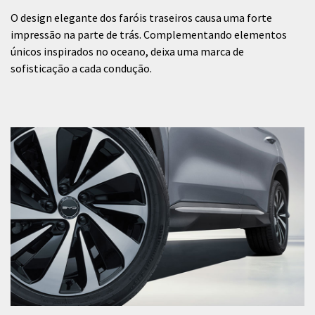
O design elegante dos faróis traseiros causa uma forte
impressão na parte de trás. Complementando elementos
únicos inspirados no oceano, deixa uma marca de
sofisticação a cada condução.