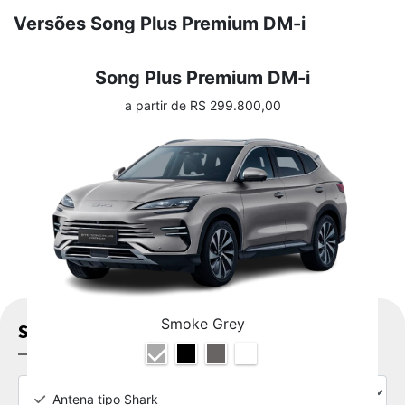
Versões Song Plus Premium DM-i
Song Plus Premium DM-i
a partir de R$ 299.800,00
Smoke Grey
SOLICITAR PROPOSTA
Antena tipo Shark