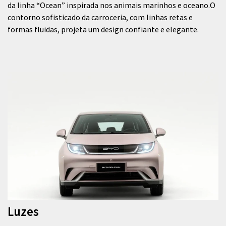
da linha “Ocean” inspirada nos animais marinhos e oceano.O
contorno sofisticado da carroceria, com linhas retas e
formas fluidas, projeta um design confiante e elegante.
Luzes