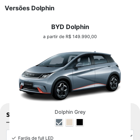
Versões Dolphin
BYD Dolphin
a partir de R$ 149.990,00
Dolphin Grey
SOLICITAR PROPOSTA
Faróis de full LED