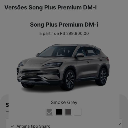
Versões Song Plus Premium DM-i
Song Plus Premium DM-i
a partir de R$ 299.800,00
Smoke Grey
SOLICITAR PROPOSTA
Antena tipo Shark