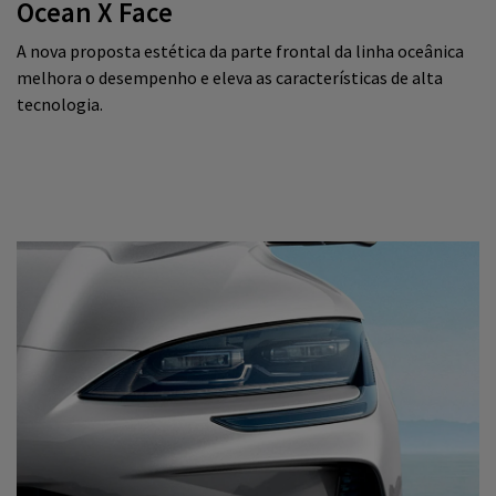
Ocean X Face
A nova proposta estética da parte frontal da linha oceânica
melhora o desempenho e eleva as características de alta
tecnologia.