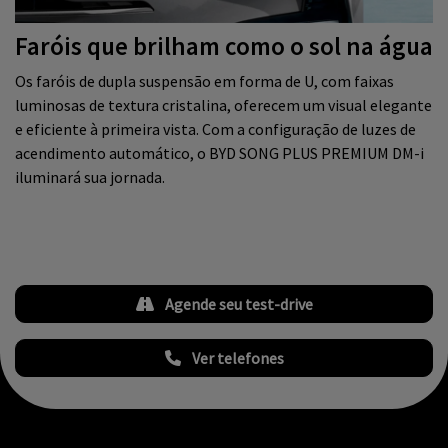
Faróis que brilham como o sol na água
Os faróis de dupla suspensão em forma de U, com faixas
luminosas de textura cristalina, oferecem um visual elegante
e eficiente à primeira vista. Com a configuração de luzes de
acendimento automático, o BYD SONG PLUS PREMIUM DM-i
iluminará sua jornada.
Agende seu test-drive
Ver telefones